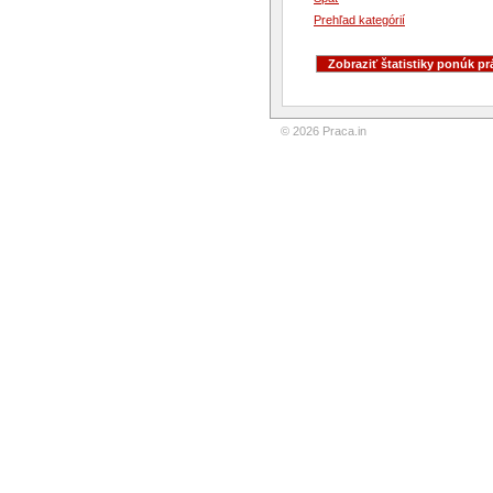
Prehľad kategórií
© 2026 Praca.in