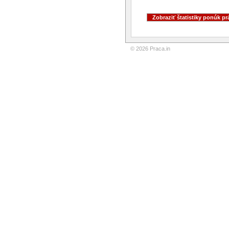
© 2026 Praca.in