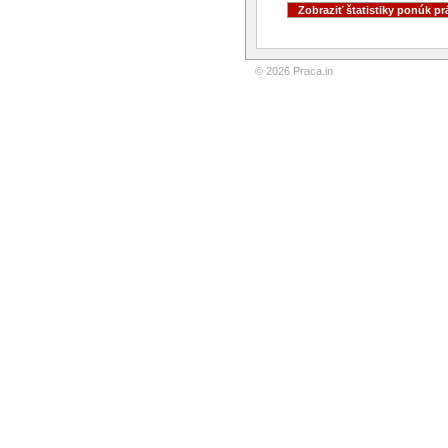
© 2026 Praca.in