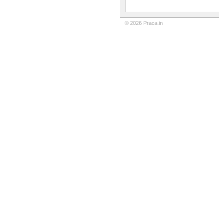
© 2026 Praca.in