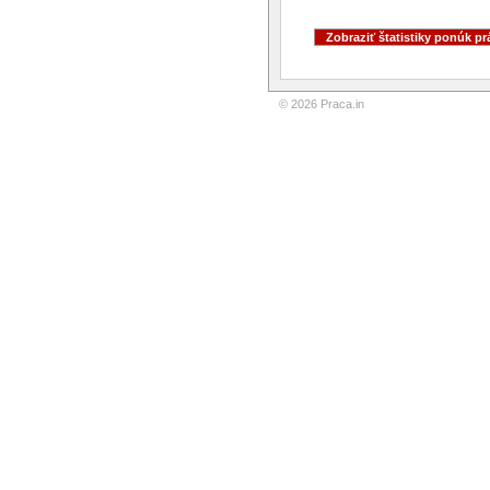
© 2026 Praca.in