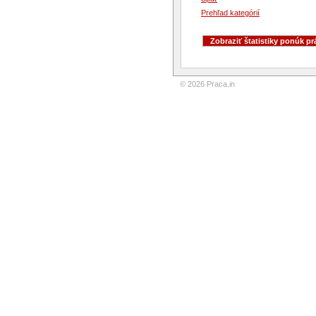
Prehľad kategórií
© 2026 Praca.in