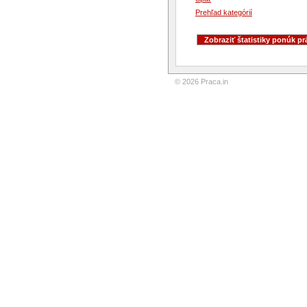
Prehľad kategórií
© 2026 Praca.in