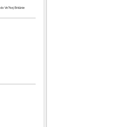
do Ve?kej Británie