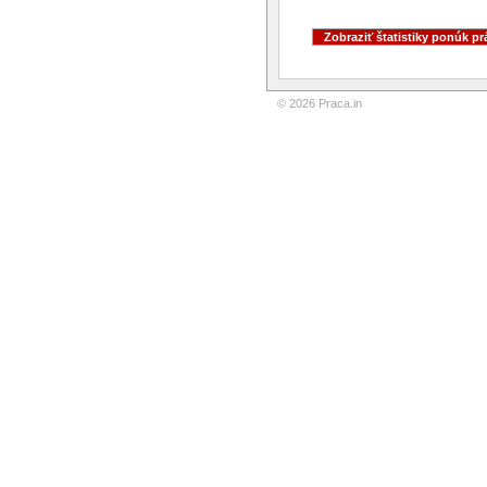
© 2026 Praca.in